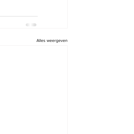
Alles weergeven