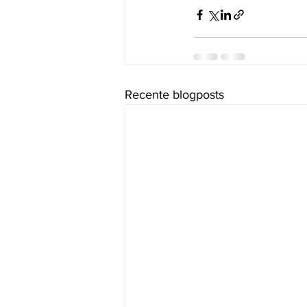
Recente blogposts