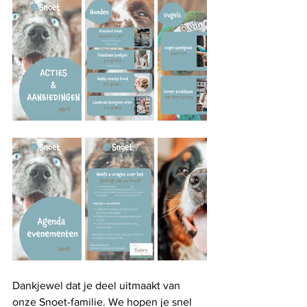
Dankjewel dat je deel uitmaakt van 
onze Snoet-familie. We hopen je snel 