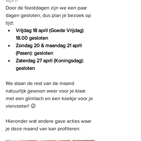
Door de feestdagen zijn we een paar 
dagen gesloten, dus plan je bezoek op 
tijd:
Vrijdag 18 april (Goede Vrijdag) 
18.00 gesloten
Zondag 20 & maandag 21 april 
(Pasen): gesloten
Zaterdag 27 april (Koningsdag): 
gesloten
We staan de rest van de maand 
natuurlijk gewoon weer voor je klaar 
met een glimlach en een koekje voor je 
viervoeter! 😉
Hieronder wat andere gave acties waar 
je deze maand van kan profiteren. 