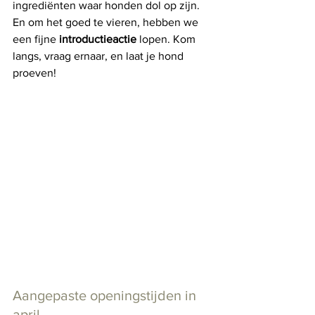
ingrediënten waar honden dol op zijn. 
En om het goed te vieren, hebben we 
een fijne 
introductieactie
 lopen. Kom 
langs, vraag ernaar, en laat je hond 
proeven!
Aangepaste openingstijden in 
april