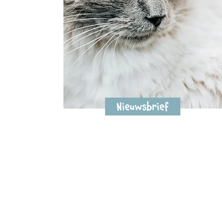
Nieuwsbrief