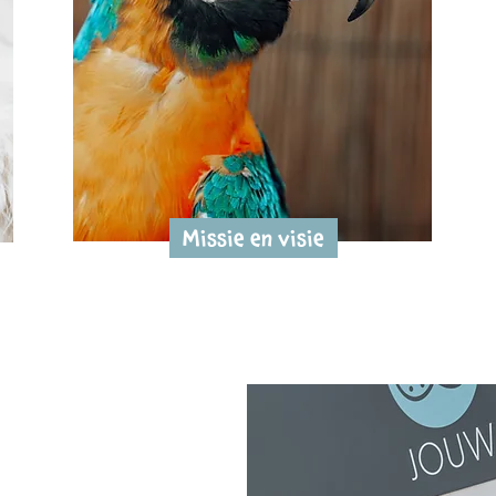
Missie en visie